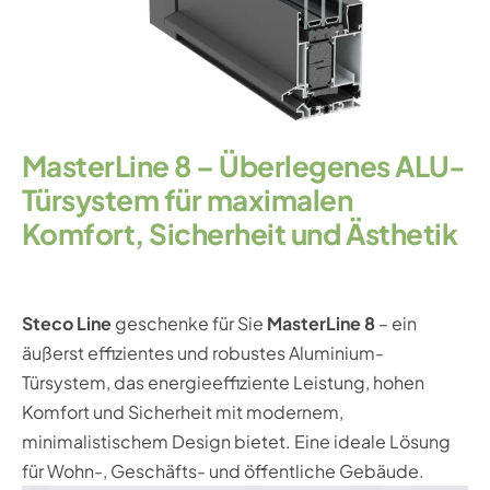
MasterLine 8 – Überlegenes ALU-
Türsystem für maximalen
Komfort, Sicherheit und Ästhetik
Steco Line
geschenke für Sie
MasterLine 8
– ein
äußerst effizientes und robustes Aluminium-
Türsystem, das energieeffiziente Leistung, hohen
Komfort und Sicherheit mit modernem,
minimalistischem Design bietet. Eine ideale Lösung
für Wohn-, Geschäfts- und öffentliche Gebäude.