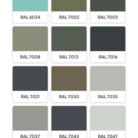
RAL 6034
RAL 7002
RAL 7003
RAL 7008
RAL 7013
RAL 7016
RAL 7021
RAL 7030
RAL 7035
RAL 7037
RAL 7043
RAL 7047