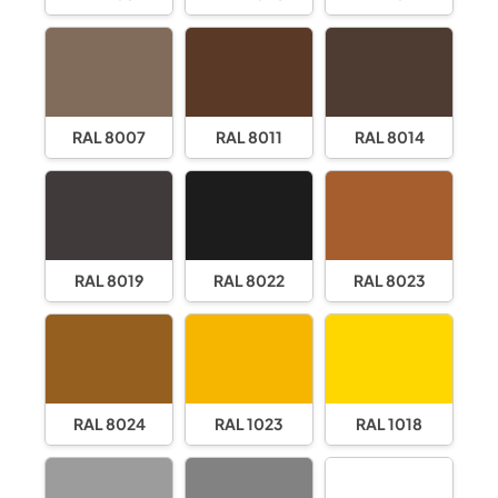
RAL 8007
RAL 8011
RAL 8014
RAL 8019
RAL 8022
RAL 8023
RAL 8024
RAL 1023
RAL 1018