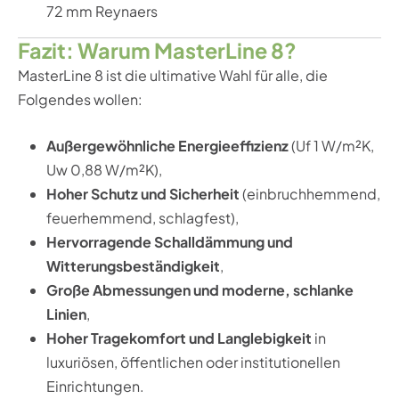
72 mm Reynaers
Fazit: Warum MasterLine 8?
MasterLine 8 ist die ultimative Wahl für alle, die
Folgendes wollen:
Außergewöhnliche Energieeffizienz
(Uf 1 W/m²K,
Uw 0,88 W/m²K),
Hoher Schutz und Sicherheit
(einbruchhemmend,
feuerhemmend, schlagfest),
Hervorragende Schalldämmung und
Witterungsbeständigkeit
,
Große Abmessungen und moderne, schlanke
Linien
,
Hoher Tragekomfort und Langlebigkeit
in
luxuriösen, öffentlichen oder institutionellen
Einrichtungen.