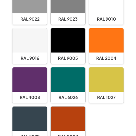
RAL 9022
RAL 9023
RAL 9010
RAL 9016
RAL 9005
RAL 2004
RAL 4008
RAL 6026
RAL 1027