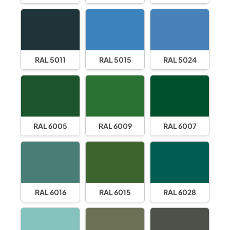
RAL 5011
RAL 5015
RAL 5024
RAL 6005
RAL 6009
RAL 6007
RAL 6016
RAL 6015
RAL 6028