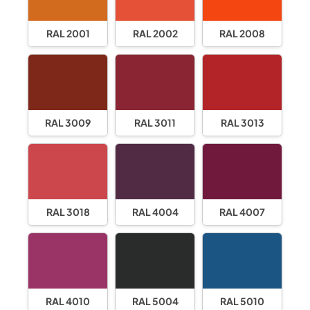
RAL 2001
RAL 2002
RAL 2008
RAL 3009
RAL 3011
RAL 3013
RAL 3018
RAL 4004
RAL 4007
RAL 4010
RAL 5004
RAL 5010