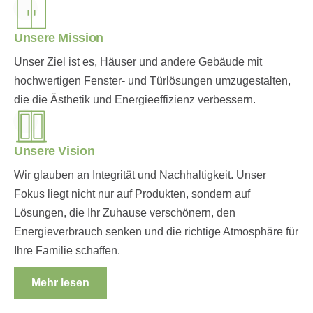
Unsere Mission
Unser Ziel ist es, Häuser und andere Gebäude mit
hochwertigen Fenster- und Türlösungen umzugestalten,
die die Ästhetik und Energieeffizienz verbessern.
Unsere Vision
Wir glauben an Integrität und Nachhaltigkeit. Unser
Fokus liegt nicht nur auf Produkten, sondern auf
Lösungen, die Ihr Zuhause verschönern, den
Energieverbrauch senken und die richtige Atmosphäre für
Ihre Familie schaffen.
Mehr lesen