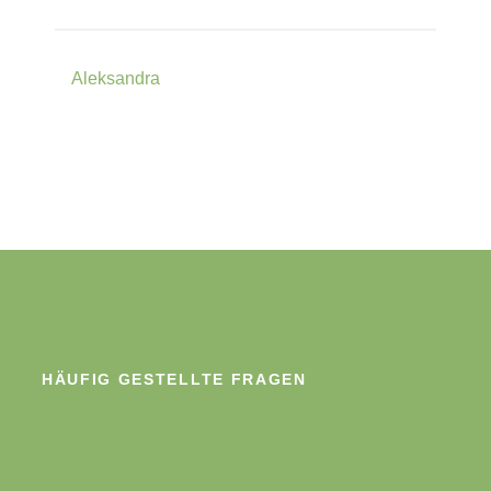
Aleksandra
HÄUFIG GESTELLTE FRAGEN