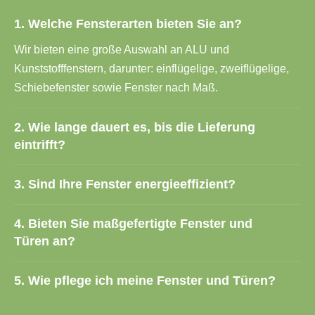
1. Welche Fensterarten bieten Sie an?
Wir bieten eine große Auswahl an ALU und
Kunststofffenstern, darunter: einflügelige, zweiflügelige,
Schiebefenster sowie Fenster nach Maß.
2. Wie lange dauert es, bis die Lieferung
eintrifft?
3. Sind Ihre Fenster energieeffizient?
4. Bieten Sie maßgefertigte Fenster und
Türen an?
5. Wie pflege ich meine Fenster und Türen?