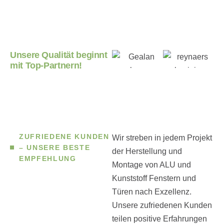
Unsere Qualität beginnt
mit Top-Partnern!
ZUFRIEDENE KUNDEN
Wir streben in jedem Projekt
– UNSERE BESTE
der Herstellung und
EMPFEHLUNG
Montage von ALU und
Kunststoff Fenstern und
Türen nach Exzellenz.
Unsere zufriedenen Kunden
teilen positive Erfahrungen