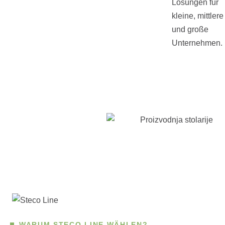
Lösungen für
kleine, mittlere
und große
Unternehmen.
WARUM STECO LINE WÄHLEN?