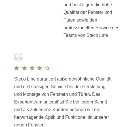
und bestätigen die hohe
Qualität der Fenster und
Türen sowie den
professionellen Service des
Teams von Steco Line
Steco Line garantiert außergewöhnliche Qualität
und erstklassigen Service bei der Herstellung
und Montage von Fenstern und Türen. Das
Expertenteam unterstützt Sie bei jedem Schritt
und als zufriedene Kunden betonen wir die
hervorragende Optik und Funktionalität unserer
neuen Fenster.