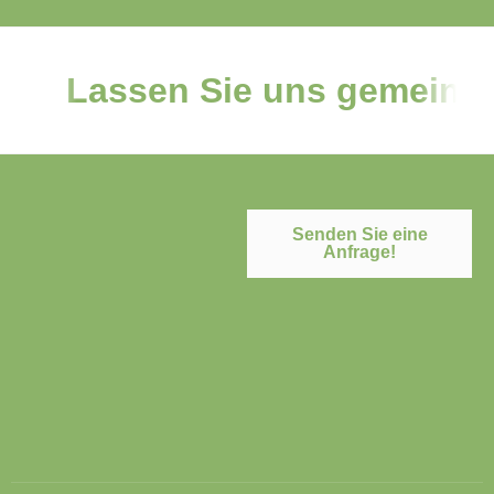
Lassen Sie uns gemeinsam
Senden Sie eine
Anfrage!